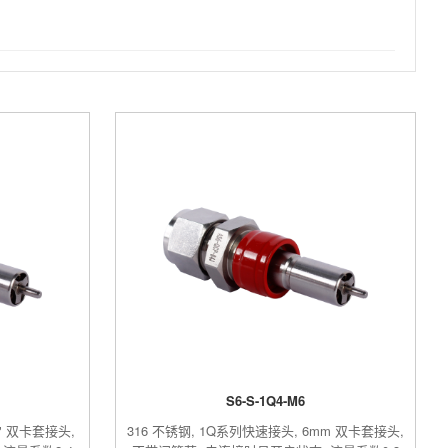
S6-S-1Q4-M6
2" 双卡套接头,
316 不锈钢, 1Q系列快速接头, 6mm 双卡套接头,