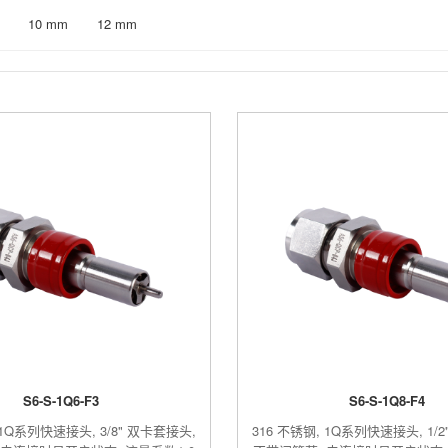
10 mm
12 mm
S6-S-1Q6-F3
S6-S-1Q8-F4
 1Q系列快速接头, 3/8" 双卡套接头,
316 不锈钢, 1Q系列快速接头, 1/