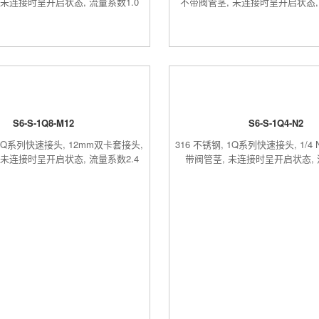
 未连接时呈开启状态, 流量系数1.0
不带阀管茎, 未连接时呈开启状态, 
S6-S-1Q8-M12
S6-S-1Q4-N2
 1Q系列快速接头, 12mm双卡套接头,
316 不锈钢, 1Q系列快速接头, 1/4
 未连接时呈开启状态, 流量系数2.4
带阀管茎, 未连接时呈开启状态, 