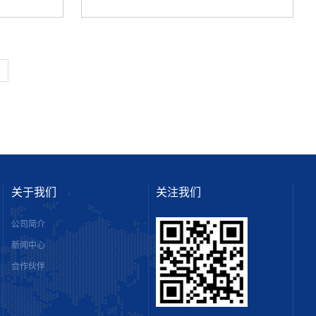
»
关于我们
关注我们
公司简介
新闻中心
合作伙伴