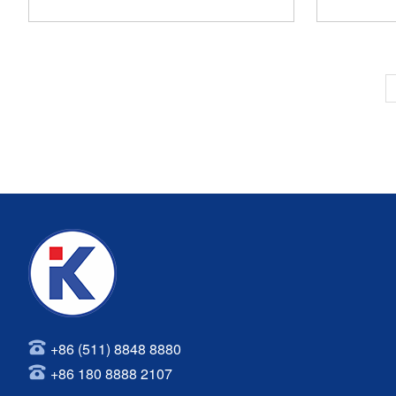
+86 (511) 8848 8880
+86 180 8888 2107